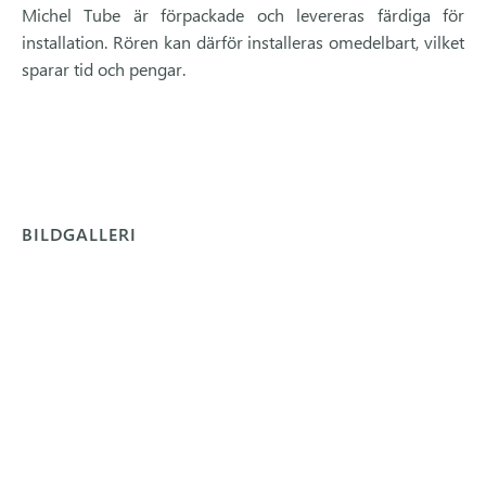
Michel Tube är förpackade och levereras färdiga för
installation. Rören kan därför installeras omedelbart, vilket
sparar tid och pengar.
BILDGALLERI