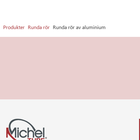
Produkter
Runda rör
Runda rör av aluminium