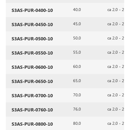
40,0
ca 2,0 - 2,5
S3AS-PUR-0400-10
45,0
ca 2,0 - 2,5
S3AS-PUR-0450-10
50,0
ca 2,0 - 2,5
S3AS-PUR-0500-10
55,0
ca 2,0 - 2,5
S3AS-PUR-0550-10
60,0
ca 2,0 - 2,5
S3AS-PUR-0600-10
65,0
ca 2,0 - 2,5
S3AS-PUR-0650-10
70,0
ca 2,0 - 2,5
S3AS-PUR-0700-10
76,0
ca 2,0 - 2,5
S3AS-PUR-0760-10
80,0
ca 2,0 - 2,5
S3AS-PUR-0800-10