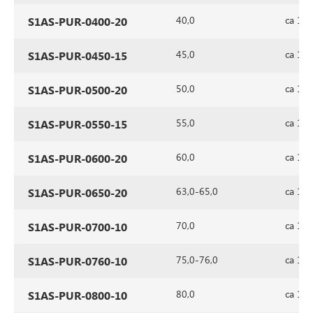
40,0
ca 1,4
S1AS-PUR-0400-20
45,0
ca 1,4
S1AS-PUR-0450-15
50,0
ca 1,4
S1AS-PUR-0500-20
55,0
ca 1,4
S1AS-PUR-0550-15
60,0
ca 1,4
S1AS-PUR-0600-20
63,0-65,0
ca 1,4
S1AS-PUR-0650-20
70,0
ca 1,4
S1AS-PUR-0700-10
75,0-76,0
ca 1,4
S1AS-PUR-0760-10
80,0
ca 1,4
S1AS-PUR-0800-10