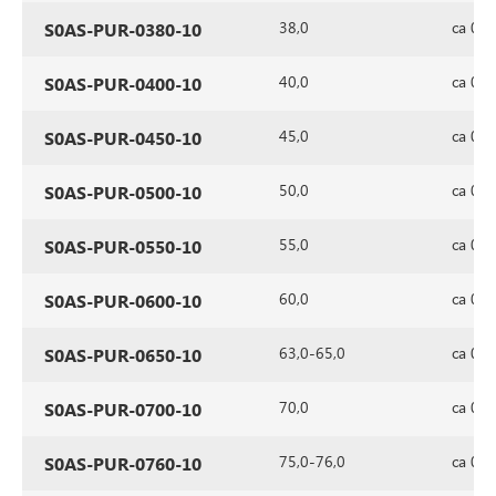
38,0
ca 0,7
S0AS-PUR-0380-10
40,0
ca 0,7
S0AS-PUR-0400-10
45,0
ca 0,7
S0AS-PUR-0450-10
50,0
ca 0,7
S0AS-PUR-0500-10
55,0
ca 0,7
S0AS-PUR-0550-10
60,0
ca 0,7
S0AS-PUR-0600-10
63,0-65,0
ca 0,7
S0AS-PUR-0650-10
70,0
ca 0,7
S0AS-PUR-0700-10
75,0-76,0
ca 0,7
S0AS-PUR-0760-10