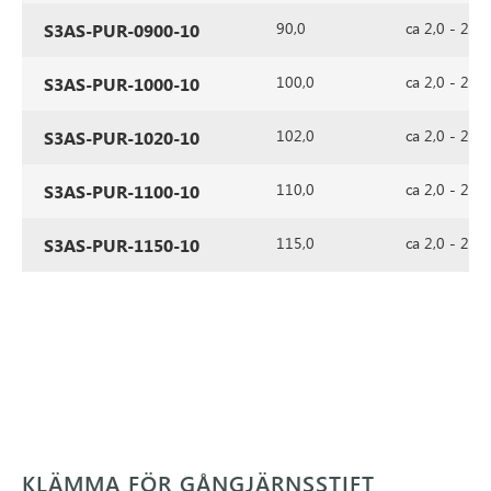
90,0
ca 2,0 - 2,5
S3AS-PUR-0900-10
100,0
ca 2,0 - 2,5
S3AS-PUR-1000-10
102,0
ca 2,0 - 2,5
S3AS-PUR-1020-10
110,0
ca 2,0 - 2,5
S3AS-PUR-1100-10
115,0
ca 2,0 - 2,5
S3AS-PUR-1150-10
KLÄMMA FÖR GÅNGJÄRNSSTIFT