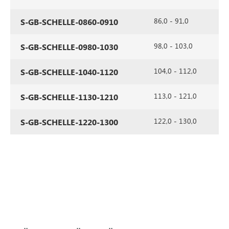
86,0 - 91,0
S-GB-SCHELLE-0860-0910
98,0 - 103,0
S-GB-SCHELLE-0980-1030
104,0 - 112,0
S-GB-SCHELLE-1040-1120
113,0 - 121,0
S-GB-SCHELLE-1130-1210
122,0 - 130,0
S-GB-SCHELLE-1220-1300