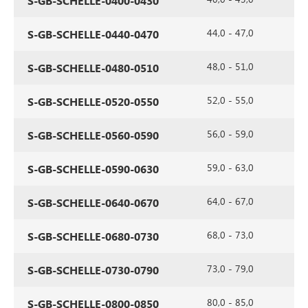
S-GB-SCHELLE-0400-0430
44,0 - 47,0
S-GB-SCHELLE-0440-0470
48,0 - 51,0
S-GB-SCHELLE-0480-0510
52,0 - 55,0
S-GB-SCHELLE-0520-0550
56,0 - 59,0
S-GB-SCHELLE-0560-0590
59,0 - 63,0
S-GB-SCHELLE-0590-0630
64,0 - 67,0
S-GB-SCHELLE-0640-0670
68,0 - 73,0
S-GB-SCHELLE-0680-0730
73,0 - 79,0
S-GB-SCHELLE-0730-0790
80,0 - 85,0
S-GB-SCHELLE-0800-0850