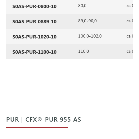
80,0
ca 0,7
S0AS-PUR-0800-10
89,0-90,0
ca 0,7
S0AS-PUR-0889-10
100,0-102,0
ca 0,7
S0AS-PUR-1020-10
110,0
ca 0,7
S0AS-PUR-1100-10
PUR | CFX® PUR 955 AS