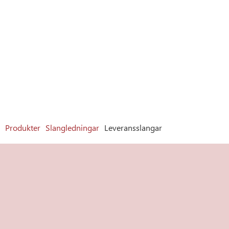
Produkter
Slangledningar
Leveransslangar