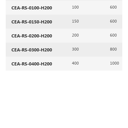
100
600
CEA-RS-0100-H200
150
600
CEA-RS-0150-H200
200
600
CEA-RS-0200-H200
300
800
CEA-RS-0300-H200
400
1000
CEA-RS-0400-H200