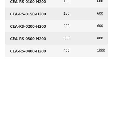
100
600
CEA-RS-0100-H200
150
600
CEA-RS-0150-H200
200
600
CEA-RS-0200-H200
300
800
CEA-RS-0300-H200
400
1000
CEA-RS-0400-H200