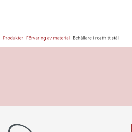
Produkter
Förvaring av material
Behållare i rostfritt stål